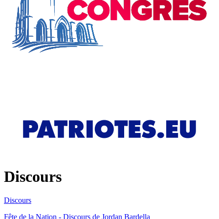
Discours
Discours
Fête de la Nation - Discours de Jordan Bardella