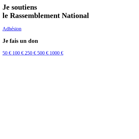
Je soutiens
le Rassemblement National
Adhésion
Je fais un don
50 €
100 €
250 €
500 €
1000 €