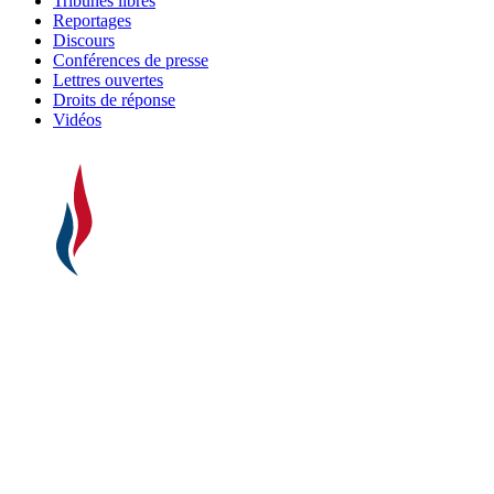
Tribunes libres
Reportages
Discours
Conférences de presse
Lettres ouvertes
Droits de réponse
Vidéos