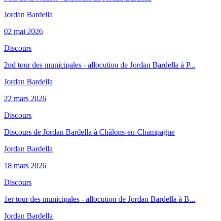
Jordan Bardella
02 mai 2026
Discours
2nd tour des municipales - allocution de Jordan Bardella à P...
Jordan Bardella
22 mars 2026
Discours
Discours de Jordan Bardella à Châlons-en-Champagne
Jordan Bardella
18 mars 2026
Discours
1er tour des municipales - allocution de Jordan Bardella à B...
Jordan Bardella