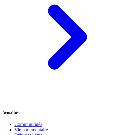
Actualités
Communiqués
Vie parlementaire