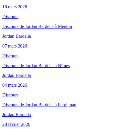
16 mars 2026
Discours
Discours de Jordan Bardella à Menton
Jordan Bardella
07 mars 2026
Discours
Discours de Jordan Bardella à Nîmes
Jordan Bardella
04 mars 2026
Discours
Discours de Jordan Bardella à Perpignan
Jordan Bardella
28 février 2026