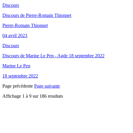
Discours
Discours de Pierre-Romain Thionnet
Pierre-Romain Thionnet
04 avril 2023
Discours
Discours de Marine Le Pen - Agde 18 septembre 2022
Marine Le Pen
18 septembre 2022
Page précédente
Page suivante
Affichage
1
à
9
sur
186
resultats