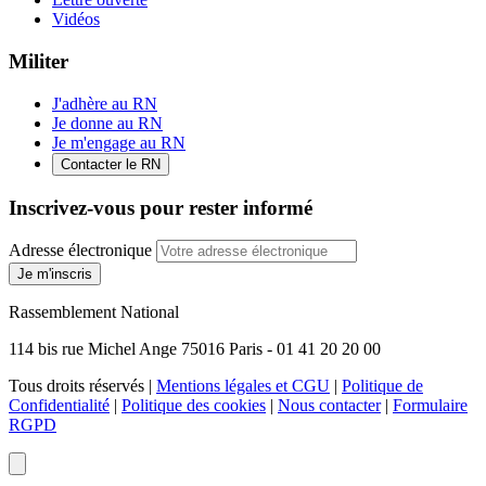
Vidéos
Militer
J'adhère au RN
Je donne au RN
Je m'engage au RN
Contacter le RN
Inscrivez-vous pour rester informé
Adresse électronique
Je m'inscris
Rassemblement National
114 bis rue Michel Ange 75016 Paris - 01 41 20 20 00
Tous droits réservés |
Mentions légales et CGU
|
Politique de
Confidentialité
|
Politique des cookies
|
Nous contacter
|
Formulaire
RGPD