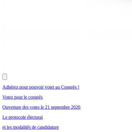
Adhérez pour pouvoir voter au Congrès !
Votez pour le congrès
Ouverture des votes le 21 septembre 2026
Le protocole électoral
et les modalités de candidature