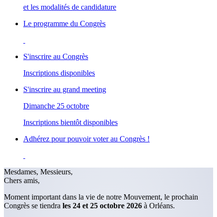
et les modalités de candidature
Le programme du Congrès
S'inscrire au Congrès
Inscriptions disponibles
S'inscrire au grand meeting
Dimanche 25 octobre
Inscriptions bientôt disponibles
Adhérez pour pouvoir voter au Congrès !
Mesdames, Messieurs,
Chers amis,
Moment important dans la vie de notre Mouvement, le prochain
Congrès se tiendra
les 24 et 25 octobre 2026
à Orléans.