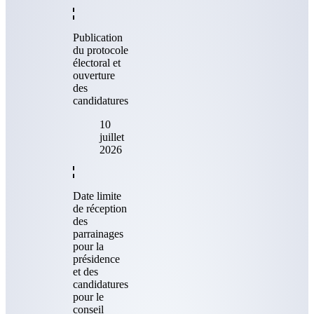
Publication
du protocole
électoral et
ouverture
des
candidatures
10
juillet
2026
Date limite
de réception
des
parrainages
pour la
présidence
et des
candidatures
pour le
conseil