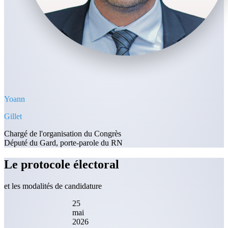
Yoann
Gillet
Chargé de l'organisation du Congrès
Député du Gard, porte-parole du RN
Le protocole électoral
et les modalités de candidature
25
mai
2026