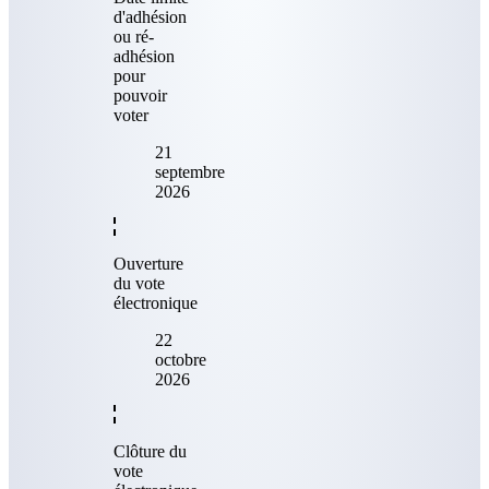
d'adhésion
ou ré-
adhésion
pour
pouvoir
voter
21
septembre
2026
Ouverture
du vote
électronique
22
octobre
2026
Clôture du
vote