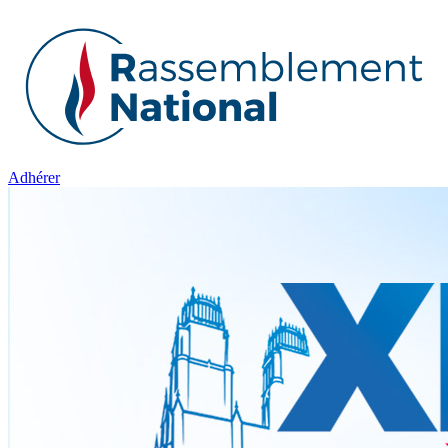
Adhérer