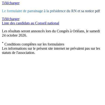
Télécharger
Le formulaire de parrainage à la présidence du RN et sa notice pdf
Télécharger
Liste des candidats au Conseil national
Les résultats seront annoncés lors du Congrès à Orléans, le samedi
24 octobre 2026.
*
Conditions complètes sur les formulaires
Les informations sur le présent site internet ne prévalent pas sur les
statuts de l'association.