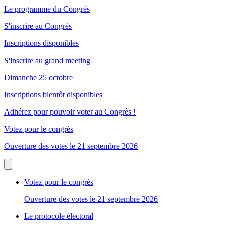
Le programme du Congrès
S'inscrire au Congrès
Inscriptions disponibles
S'inscrire au grand meeting
Dimanche 25 octobre
Inscriptions bientôt disponibles
Adhérez pour pouvoir voter au Congrès !
Votez pour le congrès
Ouverture des votes le 21 septembre 2026
Votez pour le congrès
Ouverture des votes le 21 septembre 2026
Le protocole électoral