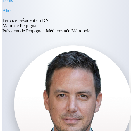
Louis
Aliot
1er vice-président du RN
Maire de Perpignan,
Président de Perpignan Méditerranée Métropole