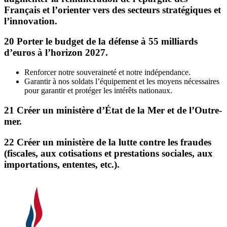
Français et l’orienter vers des secteurs stratégiques et
l’innovation.
20
Porter le budget de la défense à 55 milliards
d’euros à l’horizon 2027.
Renforcer notre souveraineté et notre indépendance.
Garantir à nos soldats l’équipement et les moyens nécessaires
pour garantir et protéger les intérêts nationaux.
21
Créer un ministère d’État de la Mer et de l’Outre-
mer.
22
Créer un ministère de la lutte contre les fraudes
(fiscales, aux cotisations et prestations sociales, aux
importations, ententes, etc.).