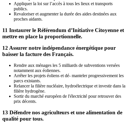
Appliquer la loi sur l’accès à tous les lieux et transports
publics.
Revaloriser et augmenter la durée des aides destinées aux
proches aidants.
11
Instaurer le Référendum d’Initiative Citoyenne et
mettre en place la proportionnelle.
12
Assurer notre indépendance énergétique pour
baisser la facture des Français.
Rendre aux ménages les 5 milliards de subventions versées
notamment aux éoliennes.
Arrêter les projets éoliens et dé- manteler progressivement les
parcs existants.
Relancer la filière nucléaire, hydroélectrique et investir dans la
filière hydrogène.
Sortir du marché européen de l'électricité pour retrouver des
prix décents.
13
Défendre nos agriculteurs et une alimentation de
qualité pour tous.