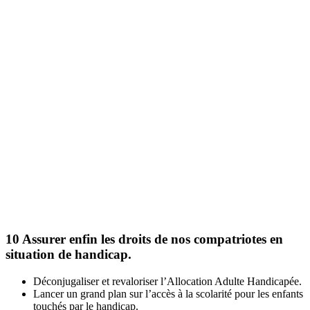
10
Assurer enfin les droits de nos compatriotes en
situation de handicap.
Déconjugaliser et revaloriser l’Allocation Adulte Handicapée.
Lancer un grand plan sur l’accès à la scolarité pour les enfants
touchés par le handicap.