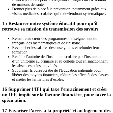
de maisons de santé.
Donner plus de place à la prévention, notamment grâce aux
visites médicales scolaires qui redeviendront systématiques.
15
Restaurer notre système éducatif pour qu’il
retrouve sa mission de transmission des savoirs.
Remettre au cœur des programmes l’enseignement du
français, des mathématiques et de l’histoire.
Revaloriser les salaires des enseignants et refonder leur
formation.
Rétablir l’autorité de l’institution scolaire par l’instauration
d’un uniforme au primaire et au collège tout en sanctionnant
les absences et les incivilités.
Supprimer la bureaucratie de l’Education nationale pour
libérer des moyens financiers, réduire les effectifs des classes
et arrêter les fermetures d’écoles.
16
Supprimer l’IFI qui taxe l’enracinement et créer
un IFF, impôt sur la fortune financière, pour taxer la
spéculation.
17
Favoriser l’accès à la propriété et au logement des