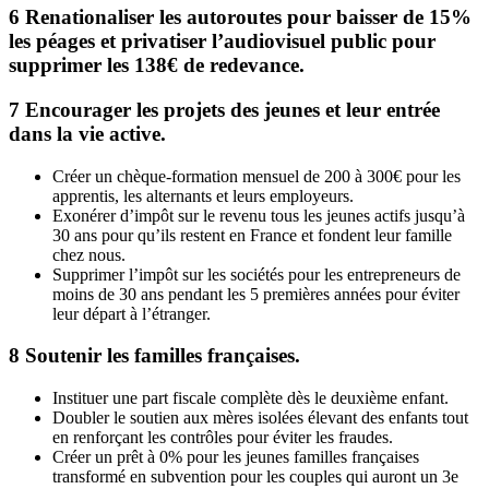
6
Renationaliser les autoroutes pour baisser de 15%
les péages et privatiser l’audiovisuel public pour
supprimer les 138€ de redevance.
7
Encourager les projets des jeunes et leur entrée
dans la vie active.
Créer un chèque-formation mensuel de 200 à 300€ pour les
apprentis, les alternants et leurs employeurs.
Exonérer d’impôt sur le revenu tous les jeunes actifs jusqu’à
30 ans pour qu’ils restent en France et fondent leur famille
chez nous.
Supprimer l’impôt sur les sociétés pour les entrepreneurs de
moins de 30 ans pendant les 5 premières années pour éviter
leur départ à l’étranger.
8
Soutenir les familles françaises.
Instituer une part fiscale complète dès le deuxième enfant.
Doubler le soutien aux mères isolées élevant des enfants tout
en renforçant les contrôles pour éviter les fraudes.
Créer un prêt à 0% pour les jeunes familles françaises
transformé en subvention pour les couples qui auront un 3e