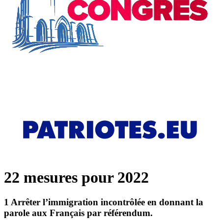
22 mesures pour 2022
1
Arrêter l’immigration incontrôlée en donnant la
parole aux Français par référendum.