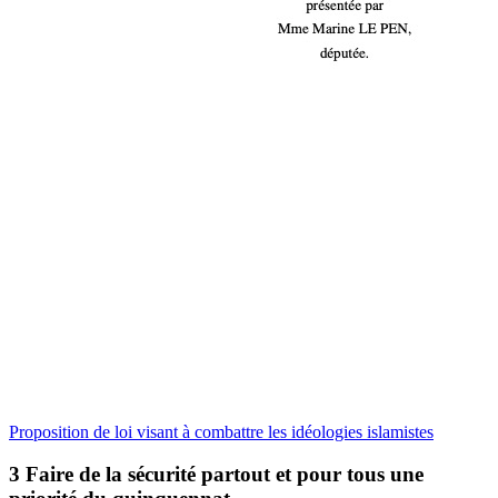
Proposition de loi visant à combattre les idéologies islamistes
3
Faire de la sécurité partout et pour tous une