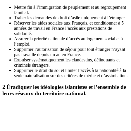
Mettre fin à l’immigration de peuplement et au regroupement
familial.
Traiter les demandes de droit d’asile uniquement à l’étranger.
Réserver les aides sociales aux Français, et conditionner à 5
années de travail en France l’accès aux prestations de
solidarité.
Assurer la priorité nationale d’accès au logement social et à
l’emploi.
Supprimer l’autorisation de séjour pour tout étranger n’ayant
pas travaillé depuis un an en France.
Expulser systématiquement les clandestins, délinquants et
criminels étrangers.
Supprimer le droit du sol et limiter l’accès à la nationalité à la
seule naturalisation sur des critères de mérite et d’assimilation.
2
Éradiquer les idéologies islamistes et l’ensemble de
leurs réseaux du territoire national.