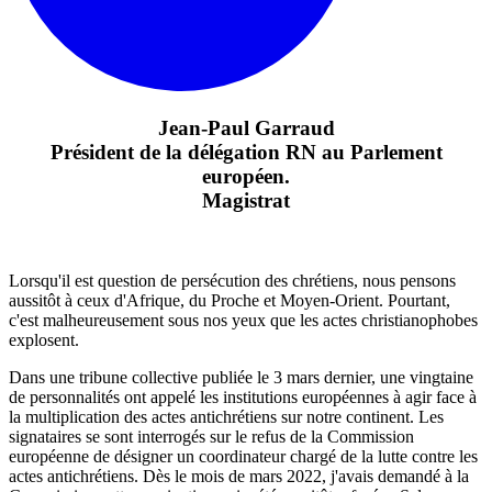
Jean-Paul Garraud
Président de la délégation RN au Parlement
européen.
Magistrat
Lorsqu'il est question de persécution des chrétiens, nous pensons
aussitôt à ceux d'Afrique, du Proche et Moyen-Orient. Pourtant,
c'est malheureusement sous nos yeux que les actes christianophobes
explosent.
Dans une tribune collective publiée le 3 mars dernier, une vingtaine
de personnalités ont appelé les institutions européennes à agir face à
la multiplication des actes antichrétiens sur notre continent. Les
signataires se sont interrogés sur le refus de la Commission
européenne de désigner un coordinateur chargé de la lutte contre les
actes antichrétiens. Dès le mois de mars 2022, j'avais demandé à la