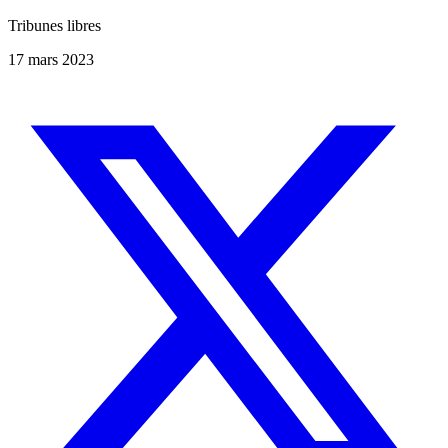
Tribunes libres
17 mars 2023