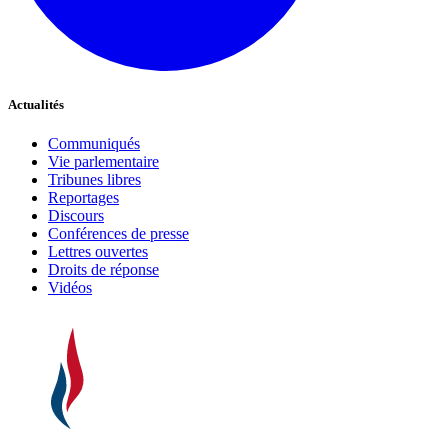
Actualités
Communiqués
Vie parlementaire
Tribunes libres
Reportages
Discours
Conférences de presse
Lettres ouvertes
Droits de réponse
Vidéos