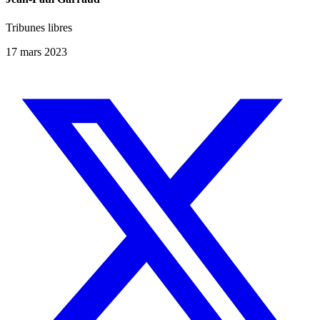
Tribunes libres
17 mars 2023