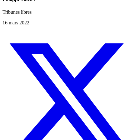
Tribunes libres
16 mars 2022