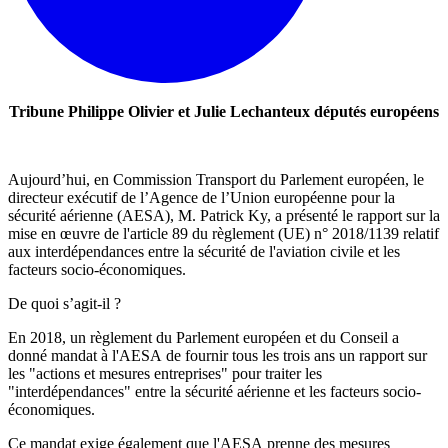
Tribune Philippe Olivier et Julie Lechanteux députés européens
Aujourd’hui, en Commission Transport du Parlement européen, le
directeur exécutif de l’Agence de l’Union européenne pour la
sécurité aérienne (AESA), M. Patrick Ky, a présenté le rapport sur la
mise en œuvre de l'article 89 du règlement (UE) n° 2018/1139 relatif
aux interdépendances entre la sécurité de l'aviation civile et les
facteurs socio-économiques.
De quoi s’agit-il ?
En 2018, un règlement du Parlement européen et du Conseil a
donné mandat à l'AESA de fournir tous les trois ans un rapport sur
les "actions et mesures entreprises" pour traiter les
"interdépendances" entre la sécurité aérienne et les facteurs socio-
économiques.
Ce mandat exige également que l'AESA prenne des mesures