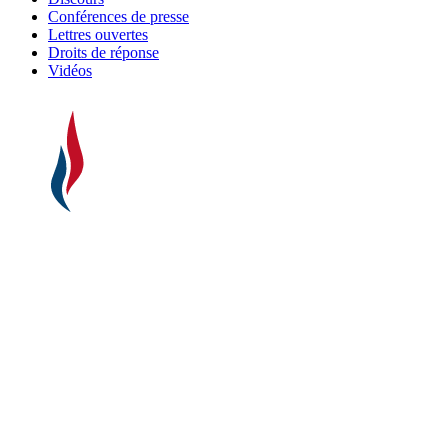
Conférences de presse
Lettres ouvertes
Droits de réponse
Vidéos