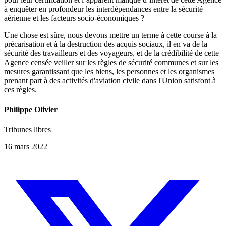
à enquêter en profondeur les interdépendances entre la sécurité
aérienne et les facteurs socio-économiques ?
Une chose est sûre, nous devons mettre un terme à cette course à la
précarisation et à la destruction des acquis sociaux, il en va de la
sécurité des travailleurs et des voyageurs, et de la crédibilité de cette
Agence censée veiller sur les règles de sécurité communes et sur les
mesures garantissant que les biens, les personnes et les organismes
prenant part à des activités d'aviation civile dans l'Union satisfont à
ces règles.
Philippe Olivier
Tribunes libres
16 mars 2022