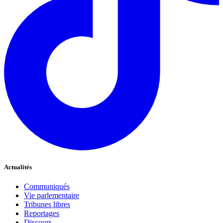
Actualités
Communiqués
Vie parlementaire
Tribunes libres
Reportages
Discours