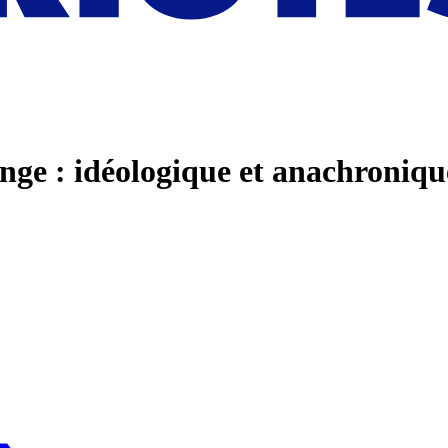
ange : idéologique et anachroniqu