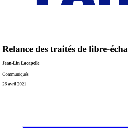
Relance des traités de libre-éch
Jean-Lin Lacapelle
Communiqués
26 avril 2021