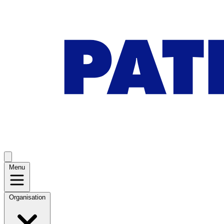
Menu
Organisation