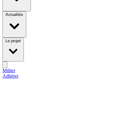
Actualités
Le projet
Militer
Adhérer