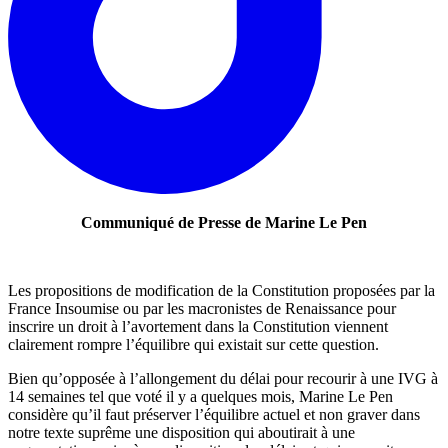
Communiqué de Presse de Marine Le Pen
Les propositions de modification de la Constitution proposées par la
France Insoumise ou par les macronistes de Renaissance pour
inscrire un droit à l’avortement dans la Constitution viennent
clairement rompre l’équilibre qui existait sur cette question.
Bien qu’opposée à l’allongement du délai pour recourir à une IVG à
14 semaines tel que voté il y a quelques mois, Marine Le Pen
considère qu’il faut préserver l’équilibre actuel et non graver dans
notre texte suprême une disposition qui aboutirait à une