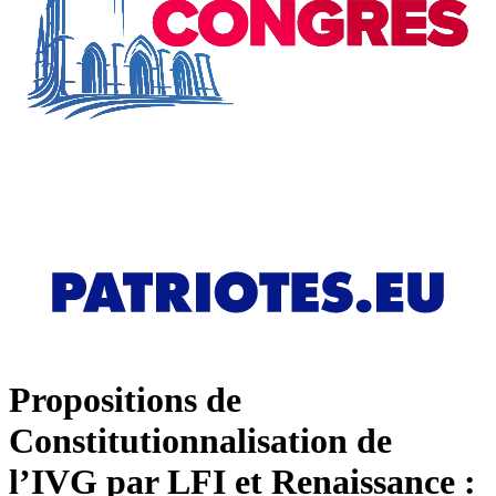
Propositions de
Constitutionnalisation de
l’IVG par LFI et Renaissance :