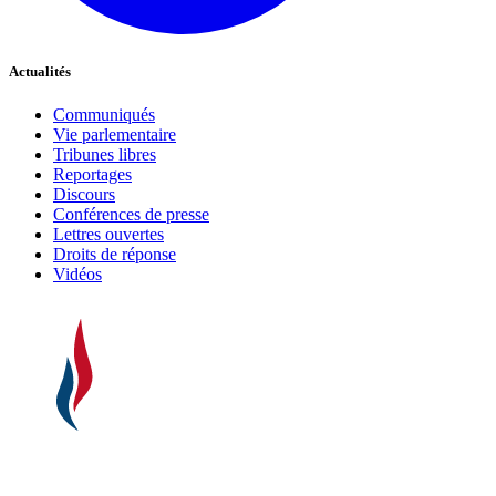
Actualités
Communiqués
Vie parlementaire
Tribunes libres
Reportages
Discours
Conférences de presse
Lettres ouvertes
Droits de réponse
Vidéos