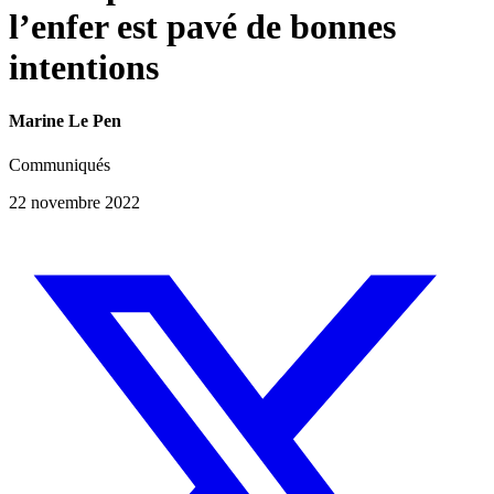
l’enfer est pavé de bonnes
intentions
Marine Le Pen
Communiqués
22 novembre 2022