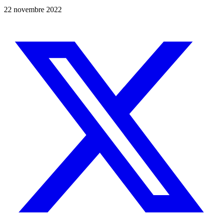
22 novembre 2022