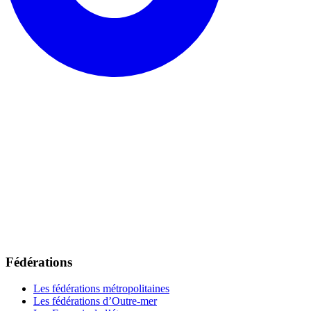
Fédérations
Les fédérations métropolitaines
Les fédérations d’Outre-mer