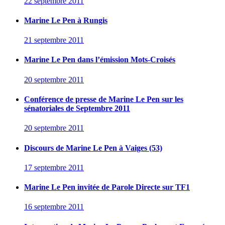
22 septembre 2011
Marine Le Pen à Rungis
21 septembre 2011
Marine Le Pen dans l’émission Mots-Croisés
20 septembre 2011
Conférence de presse de Marine Le Pen sur les
sénatoriales de Septembre 2011
20 septembre 2011
Discours de Marine Le Pen à Vaiges (53)
17 septembre 2011
Marine Le Pen invitée de Parole Directe sur TF1
16 septembre 2011