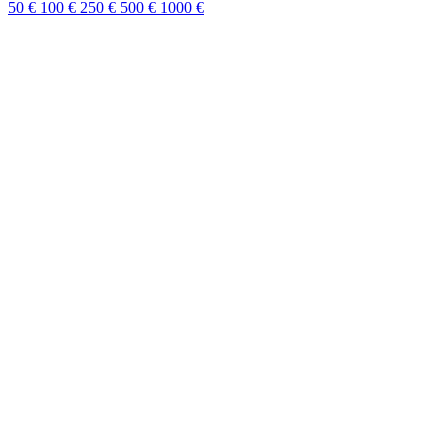
50 €
100 €
250 €
500 €
1000 €