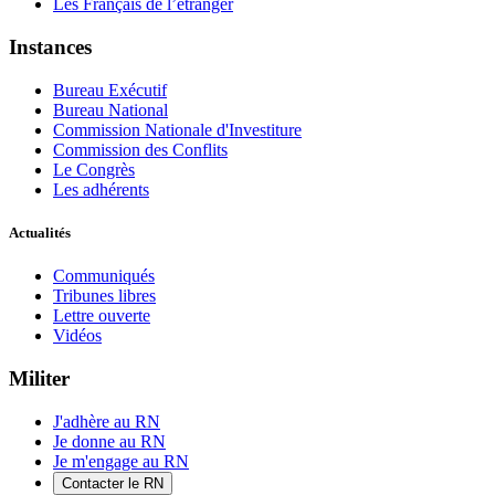
Les Français de l’étranger
Instances
Bureau Exécutif
Bureau National
Commission Nationale d'Investiture
Commission des Conflits
Le Congrès
Les adhérents
Actualités
Communiqués
Tribunes libres
Lettre ouverte
Vidéos
Militer
J'adhère au RN
Je donne au RN
Je m'engage au RN
Contacter le RN