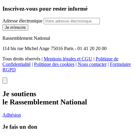
Inscrivez-vous pour rester informé
Adresse électronique
Je m'inscris
Rassemblement National
114 bis rue Michel Ange 75016 Paris - 01 41 20 20 00
Tous droits réservés |
Mentions légales et CGU
|
Politique de
Confidentialité
|
Politique des cookies
|
Nous contacter
|
Formulaire
RGPD
Je soutiens
le Rassemblement National
Adhésion
Je fais un don