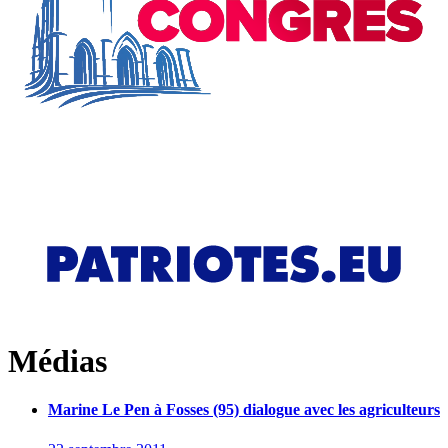
Médias
Marine Le Pen à Fosses (95) dialogue avec les agriculteurs