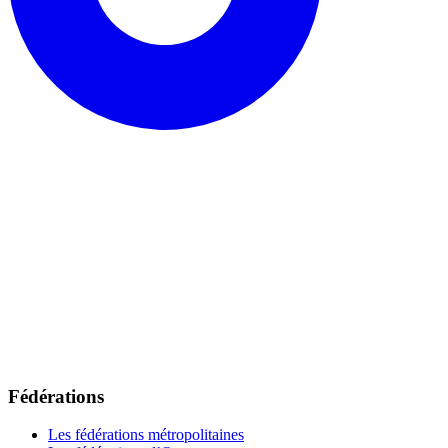
Fédérations
Les fédérations métropolitaines