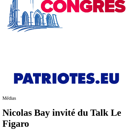
Médias
Nicolas Bay invité du Talk Le
Figaro