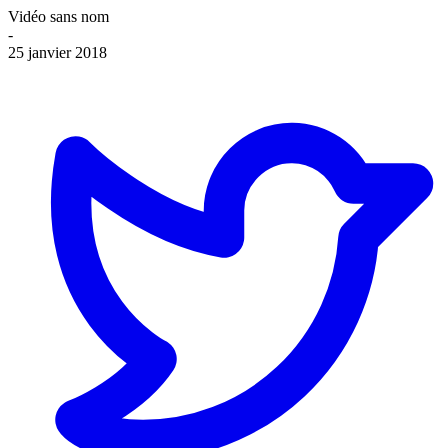
Vidéo sans nom
-
25 janvier 2018