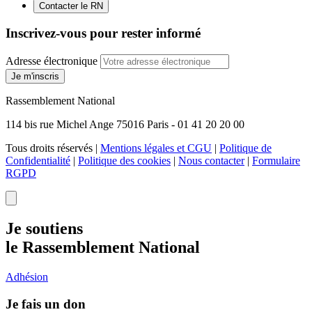
Contacter le RN
Inscrivez-vous pour rester informé
Adresse électronique
Je m'inscris
Rassemblement National
114 bis rue Michel Ange 75016 Paris - 01 41 20 20 00
Tous droits réservés |
Mentions légales et CGU
|
Politique de
Confidentialité
|
Politique des cookies
|
Nous contacter
|
Formulaire
RGPD
Je soutiens
le Rassemblement National
Adhésion
Je fais un don