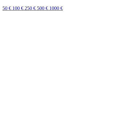
50 €
100 €
250 €
500 €
1000 €