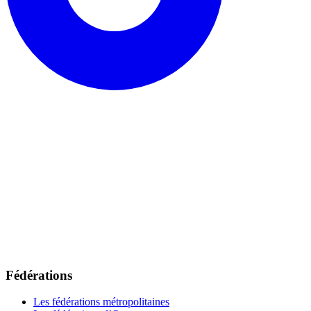
Fédérations
Les fédérations métropolitaines