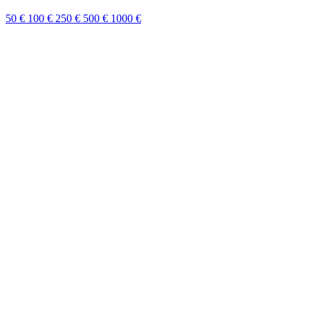
50 €
100 €
250 €
500 €
1000 €