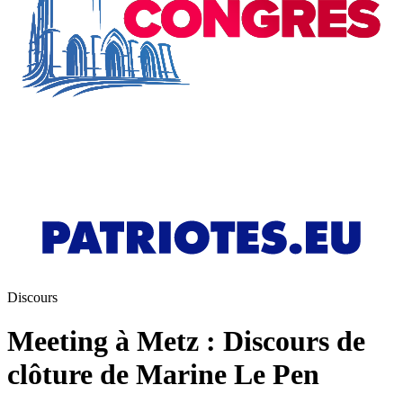
Discours
Meeting à Metz : Discours de
clôture de Marine Le Pen