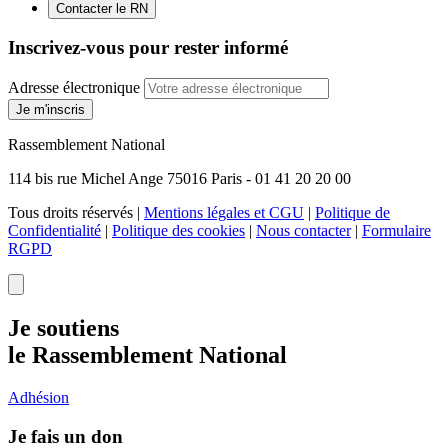
Contacter le RN
Inscrivez-vous pour rester informé
Adresse électronique
Je m'inscris
Rassemblement National
114 bis rue Michel Ange 75016 Paris - 01 41 20 20 00
Tous droits réservés |
Mentions légales et CGU
|
Politique de
Confidentialité
|
Politique des cookies
|
Nous contacter
|
Formulaire
RGPD
Je soutiens
le Rassemblement National
Adhésion
Je fais un don