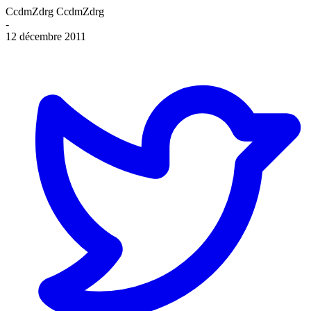
CcdmZdrg CcdmZdrg
-
12 décembre 2011