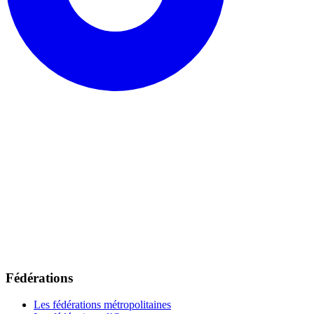
Fédérations
Les fédérations métropolitaines