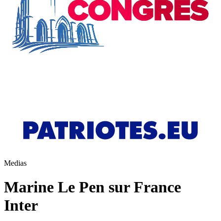
Medias
Marine Le Pen sur France
Inter