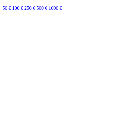
50 €
100 €
250 €
500 €
1000 €