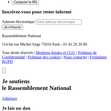
Contacter le RN
Inscrivez-vous pour rester informé
Adresse électronique
Je m'inscris
Rassemblement National
114 bis rue Michel Ange 75016 Paris - 01 41 20 20 00
Tous droits réservés |
Mentions légales et CGU
|
Politique de
Confidentialité
|
Politique des cookies
|
Nous contacter
|
Formulaire
RGPD
Je soutiens
le Rassemblement National
Adhésion
Je fais un don