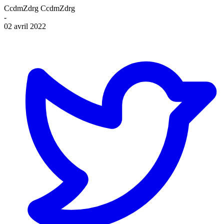
CcdmZdrg CcdmZdrg
-
02 avril 2022