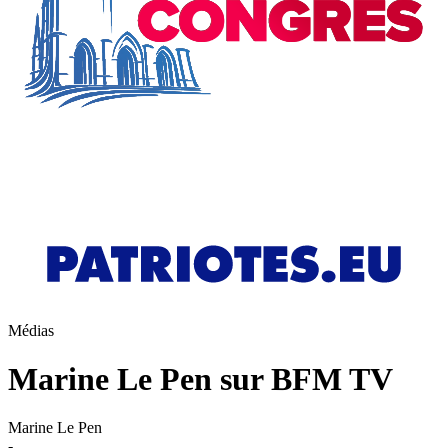
Médias
Marine Le Pen sur BFM TV
Marine Le Pen
-