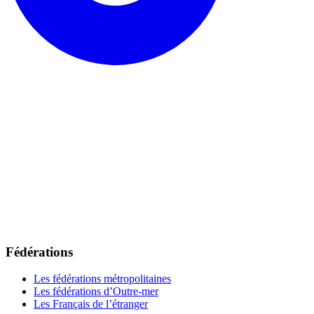
Fédérations
Les fédérations métropolitaines
Les fédérations d’Outre-mer
Les Français de l’étranger