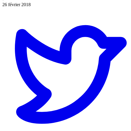
26 février 2018