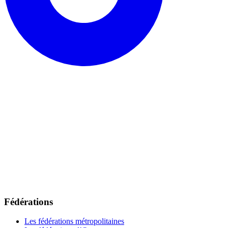
Fédérations
Les fédérations métropolitaines