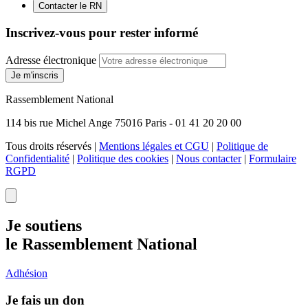
Contacter le RN
Inscrivez-vous pour rester informé
Adresse électronique
Je m'inscris
Rassemblement National
114 bis rue Michel Ange 75016 Paris - 01 41 20 20 00
Tous droits réservés |
Mentions légales et CGU
|
Politique de
Confidentialité
|
Politique des cookies
|
Nous contacter
|
Formulaire
RGPD
Je soutiens
le Rassemblement National
Adhésion
Je fais un don