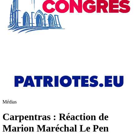
Médias
Carpentras : Réaction de
Marion Maréchal Le Pen