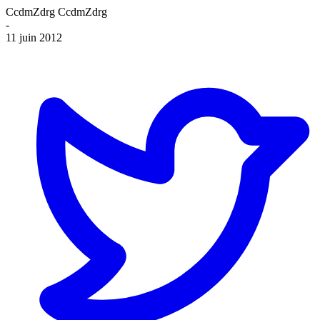
CcdmZdrg CcdmZdrg
-
11 juin 2012