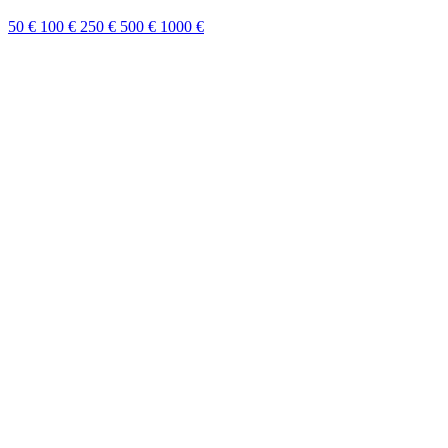
50 €
100 €
250 €
500 €
1000 €