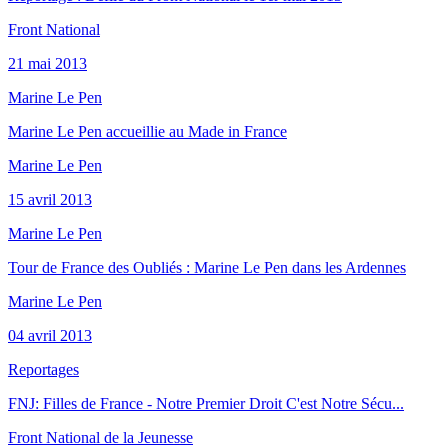
Front National
21 mai 2013
Marine Le Pen
Marine Le Pen accueillie au Made in France
Marine Le Pen
15 avril 2013
Marine Le Pen
Tour de France des Oubliés : Marine Le Pen dans les Ardennes
Marine Le Pen
04 avril 2013
Reportages
FNJ: Filles de France - Notre Premier Droit C'est Notre Sécu...
Front National de la Jeunesse