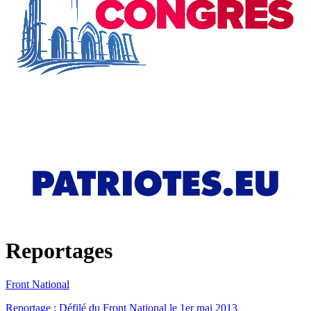
Reportages
Front National
Reportage : Défilé du Front National le 1er mai 2013