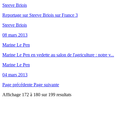
Steeve Briois
Reportage sur Steeve Briois sur France 3
Steeve Briois
08 mars 2013
Marine Le Pen
Marine Le Pen en vedette au salon de l'agriculture : notre v...
Marine Le Pen
04 mars 2013
Page précédente
Page suivante
Affichage
172
à
180
sur
199
resultats