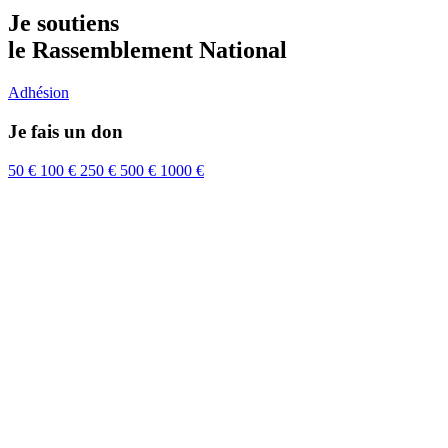
Je soutiens
le Rassemblement National
Adhésion
Je fais un don
50 €
100 €
250 €
500 €
1000 €