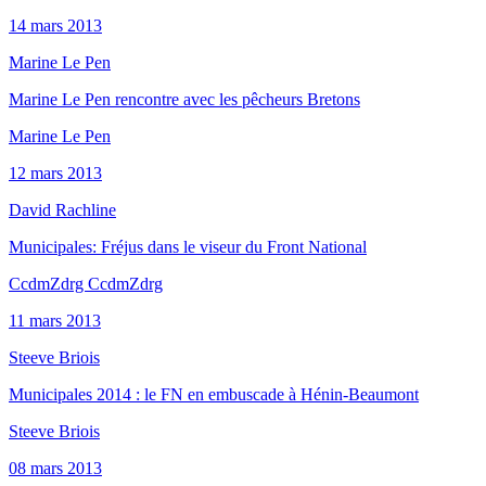
14 mars 2013
Marine Le Pen
Marine Le Pen rencontre avec les pêcheurs Bretons
Marine Le Pen
12 mars 2013
David Rachline
Municipales: Fréjus dans le viseur du Front National
CcdmZdrg CcdmZdrg
11 mars 2013
Steeve Briois
Municipales 2014 : le FN en embuscade à Hénin-Beaumont
Steeve Briois
08 mars 2013