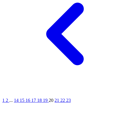
1
2
...
14
15
16
17
18
19
20
21
22
23