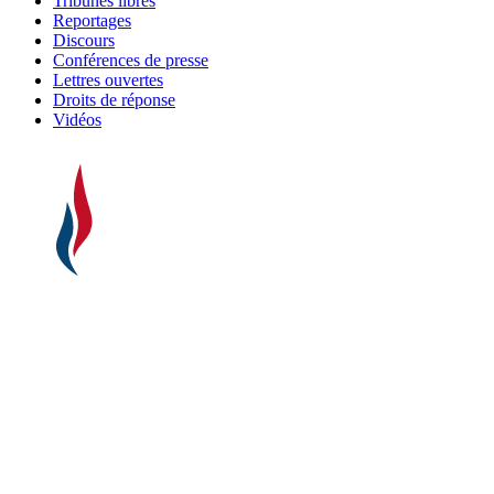
Tribunes libres
Reportages
Discours
Conférences de presse
Lettres ouvertes
Droits de réponse
Vidéos