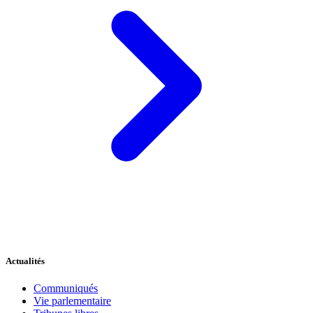
Actualités
Communiqués
Vie parlementaire