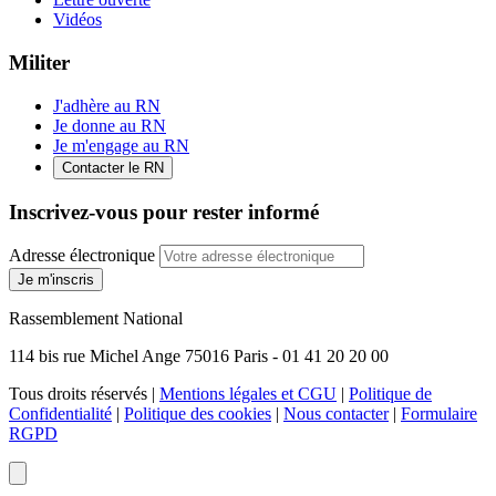
Vidéos
Militer
J'adhère au RN
Je donne au RN
Je m'engage au RN
Contacter le RN
Inscrivez-vous pour rester informé
Adresse électronique
Je m'inscris
Rassemblement National
114 bis rue Michel Ange 75016 Paris - 01 41 20 20 00
Tous droits réservés |
Mentions légales et CGU
|
Politique de
Confidentialité
|
Politique des cookies
|
Nous contacter
|
Formulaire
RGPD