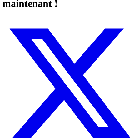
maintenant !