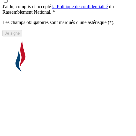
J'ai lu, compris et accepté
la Politique de confidentialité
du
Rassemblement National. *
Les champs obligatoires sont marqués d'une astérisque (*).
Je signe