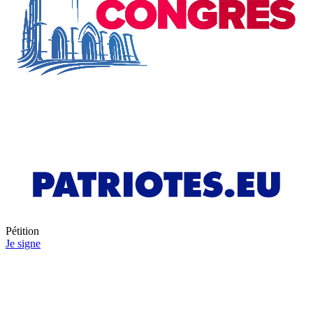
Pétition
Je signe