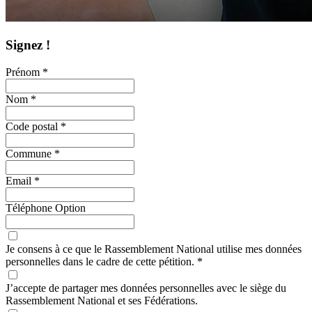
Signez !
Prénom *
Nom *
Code postal *
Commune *
Email *
Téléphone
Option
Je consens à ce que le Rassemblement National utilise mes données
personnelles dans le cadre de cette pétition. *
J’accepte de partager mes données personnelles avec le siège du
Rassemblement National et ses Fédérations.