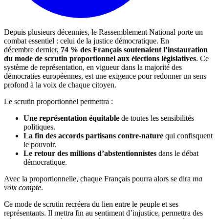
Depuis plusieurs décennies, le Rassemblement National porte un
combat essentiel : celui de la justice démocratique. En
décembre dernier,
74 % des Français
soutenaient l’instauration
du mode de scrutin proportionnel aux élections législatives
. Ce
système de représentation, en vigueur dans la majorité des
démocraties européennes, est une exigence pour redonner un sens
profond à la voix de chaque citoyen.
Le scrutin proportionnel permettra :
Une représentation équitable
de toutes les sensibilités
politiques.
La fin des accords partisans contre-nature
qui confisquent
le pouvoir.
Le retour des millions d’abstentionnistes
dans le débat
démocratique.
Avec la proportionnelle, chaque Français pourra alors se dira
ma
voix compte
.
Ce mode de scrutin recréera du lien entre le peuple et ses
représentants. Il mettra fin au sentiment d’injustice, permettra des