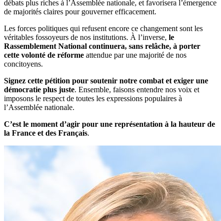
débats plus riches à l’Assemblée nationale, et favorisera l’émergence
de majorités claires pour gouverner efficacement.
Les forces politiques qui refusent encore ce changement sont les
véritables fossoyeurs de nos institutions. À l’inverse,
le
Rassemblement National continuera, sans relâche, à porter
cette volonté de réforme
attendue par une majorité de nos
concitoyens.
Signez cette pétition
pour soutenir notre combat et exiger une
démocratie plus juste
. Ensemble, faisons entendre nos voix et
imposons le respect de toutes les expressions populaires à
l’Assemblée nationale.
C’est le moment d’agir pour une représentation à la hauteur de
la France et des Français
.