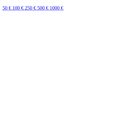
50 €
100 €
250 €
500 €
1000 €