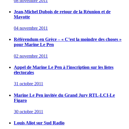
08 novembre 2011
Jean-Michel Dubois de retour de la Réunion et de
Mayotte
04 novembre 2011
Référendum en Grèce – « C’est la moindre des choses »
pour Marine Le Pen
02 novembre 2011
Appel de Marine Le Pen à l'inscription sur les listes
électorales
31 octobre 2011
Marine Le Pen invitée du Grand Jury RTL-LCI-Le
Figaro
30 octobre 2011
Louis Aliot sur Sud Radio