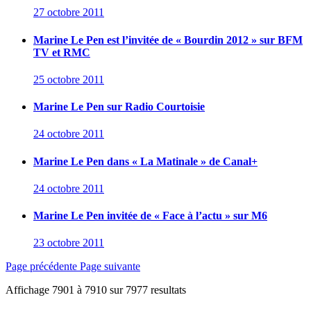
27 octobre 2011
Marine Le Pen est l’invitée de « Bourdin 2012 » sur BFM
TV et RMC
25 octobre 2011
Marine Le Pen sur Radio Courtoisie
24 octobre 2011
Marine Le Pen dans « La Matinale » de Canal+
24 octobre 2011
Marine Le Pen invitée de « Face à l’actu » sur M6
23 octobre 2011
Page précédente
Page suivante
Affichage
7901
à
7910
sur
7977
resultats