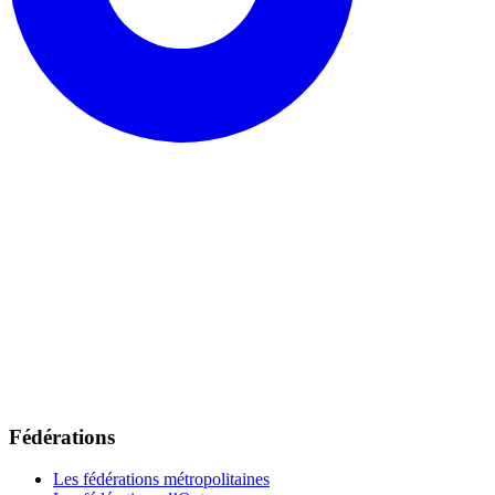
Fédérations
Les fédérations métropolitaines