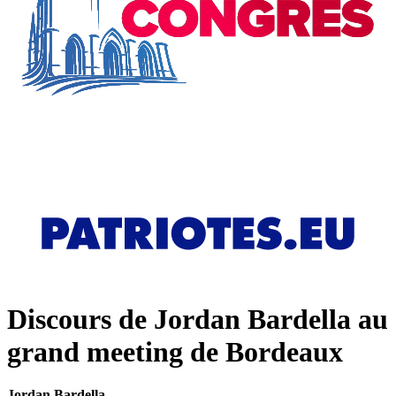
Discours de Jordan Bardella au
grand meeting de Bordeaux
Jordan Bardella