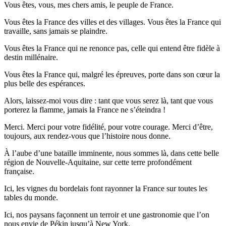
Vous êtes, vous, mes chers amis, le peuple de France.
Vous êtes la France des villes et des villages. Vous êtes la France qui
travaille, sans jamais se plaindre.
Vous êtes la France qui ne renonce pas, celle qui entend être fidèle à
destin millénaire.
Vous êtes la France qui, malgré les épreuves, porte dans son cœur la
plus belle des espérances.
Alors, laissez-moi vous dire : tant que vous serez là, tant que vous
porterez la flamme, jamais la France ne s’éteindra !
Merci. Merci pour votre fidélité, pour votre courage. Merci d’être,
toujours, aux rendez-vous que l’histoire nous donne.
À l’aube d’une bataille imminente, nous sommes là, dans cette belle
région de Nouvelle-Aquitaine, sur cette terre profondément
française.
Ici, les vignes du bordelais font rayonner la France sur toutes les
tables du monde.
Ici, nos paysans façonnent un terroir et une gastronomie que l’on
nous envie de Pékin jusqu’à New York.