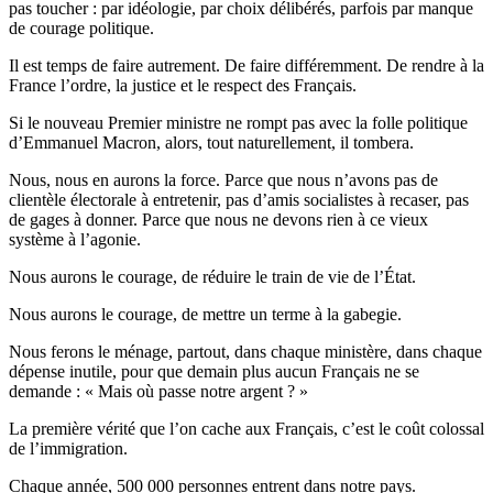
pas toucher : par idéologie, par choix délibérés, parfois par manque
de courage politique.
Il est temps de faire autrement. De faire différemment. De rendre à la
France l’ordre, la justice et le respect des Français.
Si le nouveau Premier ministre ne rompt pas avec la folle politique
d’Emmanuel Macron, alors, tout naturellement, il tombera.
Nous, nous en aurons la force. Parce que nous n’avons pas de
clientèle électorale à entretenir, pas d’amis socialistes à recaser, pas
de gages à donner. Parce que nous ne devons rien à ce vieux
système à l’agonie.
Nous aurons le courage, de réduire le train de vie de l’État.
Nous aurons le courage, de mettre un terme à la gabegie.
Nous ferons le ménage, partout, dans chaque ministère, dans chaque
dépense inutile, pour que demain plus aucun Français ne se
demande : « Mais où passe notre argent ? »
La première vérité que l’on cache aux Français, c’est le coût colossal
de l’immigration.
Chaque année, 500 000 personnes entrent dans notre pays.