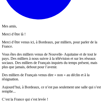
Mes amis,
Merci d’être là !
Merci d’être venus ici, à Bordeaux, par milliers, pour parler de la
France.
Vous êtes des milliers venus de Nouvelle- Aquitaine et de tout le
pays. Des milliers à nous suivre à la télévision et sur les réseaux
sociaux. Des milliers de Français inquiets du temps présent, mais
plus que jamais, debout pour l’avenir.
Des milliers de Français venus dire « non » au déclin et à la
résignation.
Aujourd’hui, à Bordeaux, ce n’est pas seulement une salle qui s’est
remplie...
C’est la France qui s’est levée !