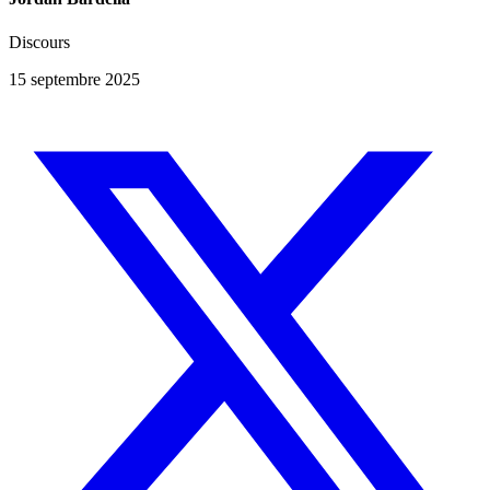
Discours
15 septembre 2025