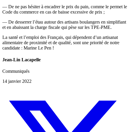
— De ne pas hésiter à encadrer le prix du pain, comme le permet le
Code du commerce en cas de baisse excessive de prix ;
— De desserrer l’étau autour des artisans boulangers en simplifiant
et en abaissant la charge fiscale qui pèse sur les TPE-PME.
La santé et l’emploi des Français, qui dépendent d’un artisanat
alimentaire de proximité et de qualité, sont une priorité de notre
candidate : Marine Le Pen !
Jean-Lin Lacapelle
Communiqués
14 janvier 2022