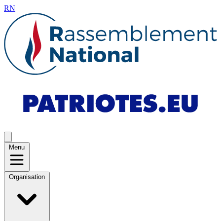
RN
Menu
Organisation