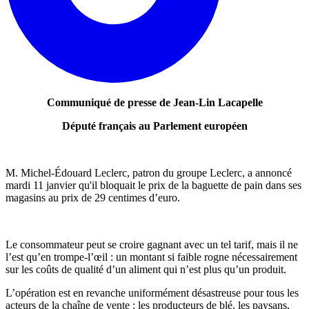
Communiqué de presse de Jean-Lin Lacapelle
Député français au Parlement européen
M. Michel-Édouard Leclerc, patron du groupe Leclerc, a annoncé
mardi 11 janvier qu'il bloquait le prix de la baguette de pain dans ses
magasins au prix de 29 centimes d’euro.
Le consommateur peut se croire gagnant avec un tel tarif, mais il ne
l’est qu’en trompe-l’œil : un montant si faible rogne nécessairement
sur les coûts de qualité d’un aliment qui n’est plus qu’un produit.
L’opération est en revanche uniformément désastreuse pour tous les
acteurs de la chaîne de vente : les producteurs de blé, les paysans,