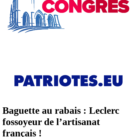
Baguette au rabais : Leclerc
fossoyeur de l’artisanat
français !