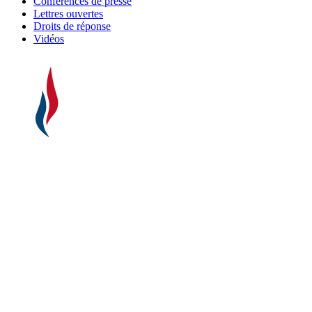
Conférences de presse
Lettres ouvertes
Droits de réponse
Vidéos