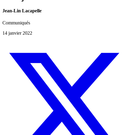
Jean-Lin Lacapelle
Communiqués
14 janvier 2022