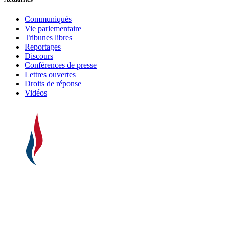
Communiqués
Vie parlementaire
Tribunes libres
Reportages
Discours
Conférences de presse
Lettres ouvertes
Droits de réponse
Vidéos