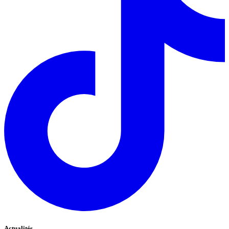
Actualités