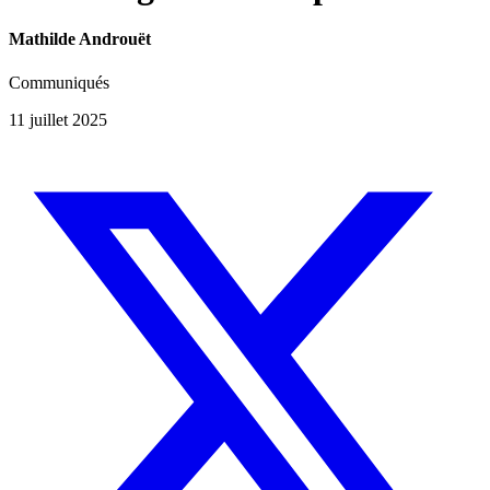
Mathilde Androuët
Communiqués
11 juillet 2025