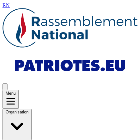
RN
Menu
Organisation