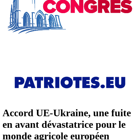
Accord UE-Ukraine, une fuite
en avant dévastatrice pour le
monde agricole européen